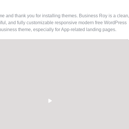
one?
 and thank you for installing themes. Business Roy is a clean
iful, and fully customizable responsive modern free WordPress
business theme, especially for App-related landing pages.