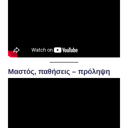
Μαστός, παθήσεις – πρόληψη