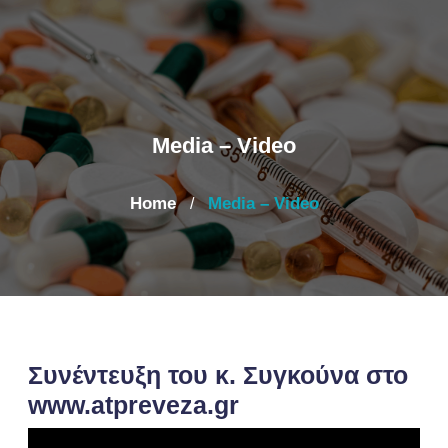
Media – Video
Home
Media – Video
/
Συνέντευξη του κ. Συγκούνα στο
www.atpreveza.gr