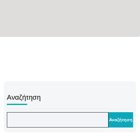
Αναζήτηση
Αναζήτηση