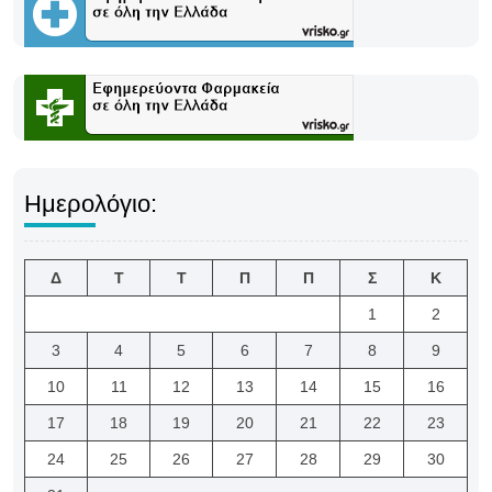
Ημερολόγιο:
Δ
Τ
Τ
Π
Π
Σ
Κ
1
2
3
4
5
6
7
8
9
10
11
12
13
14
15
16
17
18
19
20
21
22
23
24
25
26
27
28
29
30