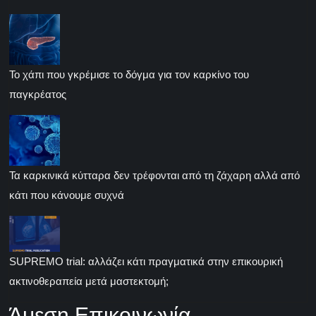
Το χάπι που γκρέμισε το δόγμα για τον καρκίνο του
παγκρέατος
Τα καρκινικά κύτταρα δεν τρέφονται από τη ζάχαρη αλλά από
κάτι που κάνουμε συχνά
SUPREMO trial: αλλάζει κάτι πραγματικά στην επικουρική
ακτινοθεραπεία μετά μαστεκτομή;
Άμεση Επικοινωνία