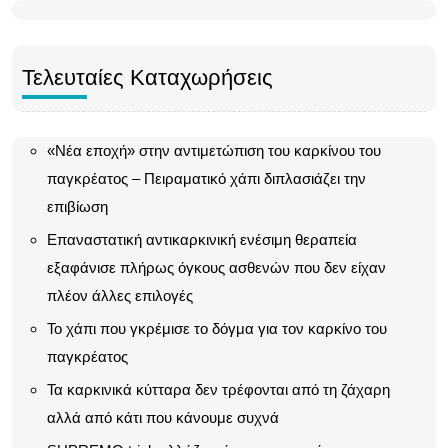
Τελευταίες Καταχωρήσεις
«Νέα εποχή» στην αντιμετώπιση του καρκίνου του
παγκρέατος – Πειραματικό χάπι διπλασιάζει την
επιβίωση
Επαναστατική αντικαρκινική ενέσιμη θεραπεία
εξαφάνισε πλήρως όγκους ασθενών που δεν είχαν
πλέον άλλες επιλογές
Το χάπι που γκρέμισε το δόγμα για τον καρκίνο του
παγκρέατος
Τα καρκινικά κύτταρα δεν τρέφονται από τη ζάχαρη
αλλά από κάτι που κάνουμε συχνά