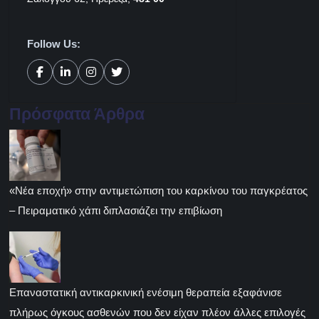
Follow Us:
Πρόσφατα Άρθρα
«Νέα εποχή» στην αντιμετώπιση του καρκίνου του παγκρέατος
– Πειραματικό χάπι διπλασιάζει την επιβίωση
Επαναστατική αντικαρκινική ενέσιμη θεραπεία εξαφάνισε
πλήρως όγκους ασθενών που δεν είχαν πλέον άλλες επιλογές