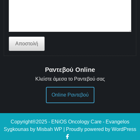
Αποστολή
Ραντεβού Online
Κλείστε άμεσα το Ραντεβού σας
Online Ραντεβού
Copyright®2025 - ENiOS Oncology Care - Evangelos
Sygkounas by Misbah WP
| Proudly powered by WordPress