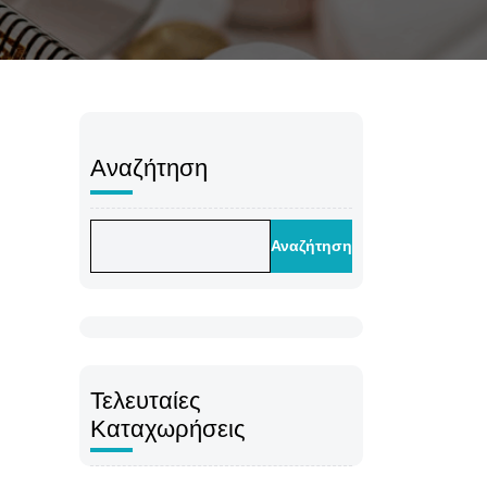
Αναζήτηση
Αναζήτηση
Τελευταίες
Καταχωρήσεις