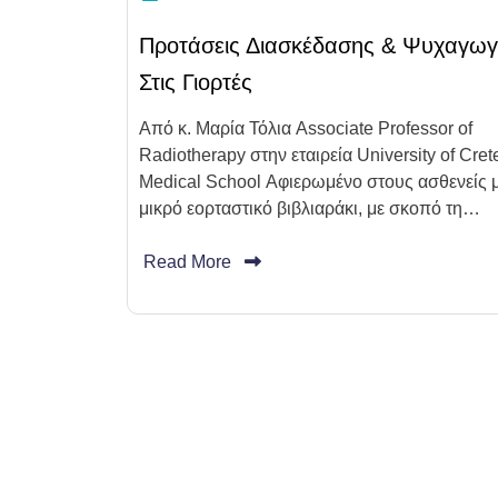
Προτάσεις Διασκέδασης & Ψυχαγωγ
Στις Γιορτές
Από κ. Μαρία Τόλια Associate Professor of
Radiotherapy στην εταιρεία University of Cret
Medical School Αφιερωμένο στους ασθενείς 
μικρό εορταστικό βιβλιαράκι, με σκοπό τη…
Read More