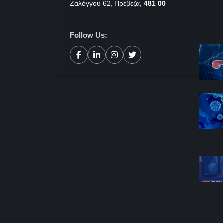
Ζαλόγγου 62, Πρέβεζα,
481 00
Follow Us: