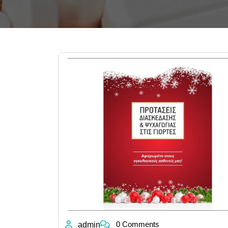
0 Comments
admin