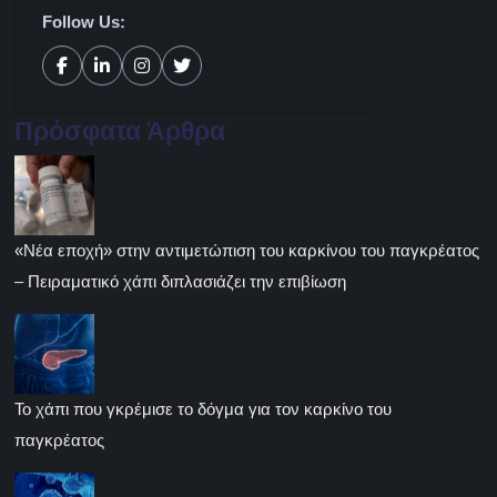
Follow Us:
Πρόσφατα Άρθρα
«Νέα εποχή» στην αντιμετώπιση του καρκίνου του παγκρέατος
– Πειραματικό χάπι διπλασιάζει την επιβίωση
Το χάπι που γκρέμισε το δόγμα για τον καρκίνο του
παγκρέατος