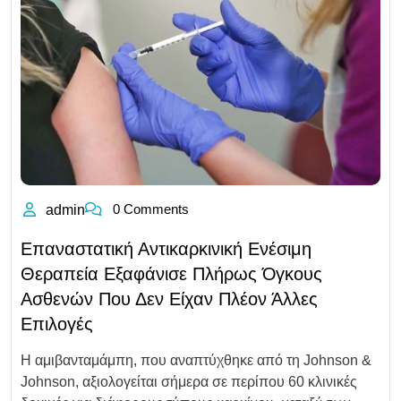
0 Comments
admin
Επαναστατική Αντικαρκινική Ενέσιμη
Θεραπεία Εξαφάνισε Πλήρως Όγκους
Ασθενών Που Δεν Είχαν Πλέον Άλλες
Επιλογές
Η αμιβανταμάμπη, που αναπτύχθηκε από τη Johnson &
Johnson, αξιολογείται σήμερα σε περίπου 60 κλινικές