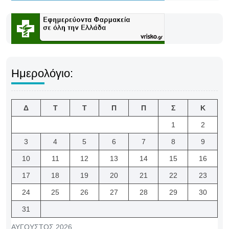
Ημερολόγιο:
Δ
Τ
Τ
Π
Π
Σ
Κ
1
2
3
4
5
6
7
8
9
10
11
12
13
14
15
16
17
18
19
20
21
22
23
24
25
26
27
28
29
30
31
ΑΎΓΟΥΣΤΟΣ 2026