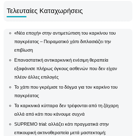
Τελευταίες Καταχωρήσεις
«Νέα εποχή» στην αντιμετώπιση του καρκίνου του
παγκρέατος – Πειραματικό χάπι διπλασιάζει την
επιβίωση
Επαναστατική αντικαρκινική ενέσιμη θεραπεία
εξαφάνισε πλήρως όγκους ασθενών που δεν είχαν
πλέον άλλες επιλογές
Το χάπι που γκρέμισε το δόγμα για τον καρκίνο του
παγκρέατος
Τα καρκινικά κύτταρα δεν τρέφονται από τη ζάχαρη
αλλά από κάτι που κάνουμε συχνά
SUPREMO trial: αλλάζει κάτι πραγματικά στην
επικουρική ακτινοθεραπεία μετά μαστεκτομή;