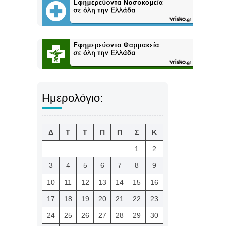
Ημερολόγιο:
Δ
Τ
Τ
Π
Π
Σ
Κ
1
2
3
4
5
6
7
8
9
10
11
12
13
14
15
16
17
18
19
20
21
22
23
24
25
26
27
28
29
30