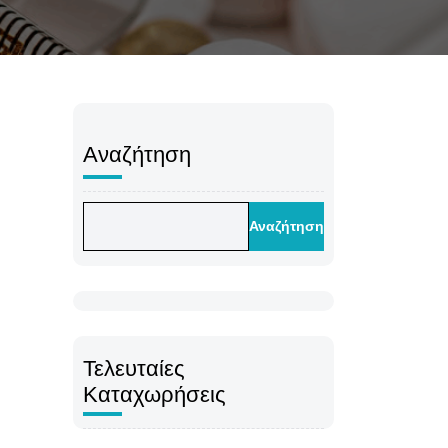
Αναζήτηση
Αναζήτηση
Τελευταίες
Καταχωρήσεις