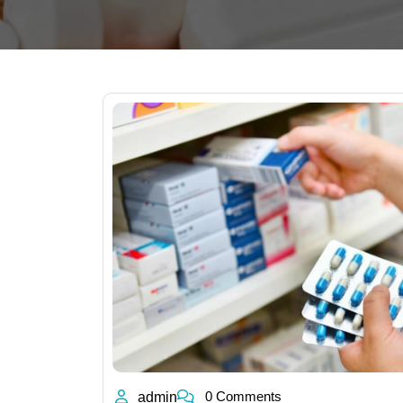
0 Comments
admin