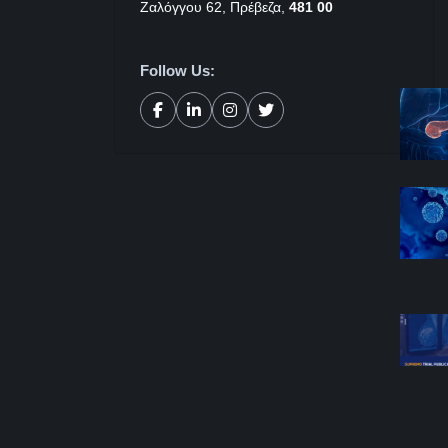
Ζαλόγγου 62, Πρέβεζα,
481 00
Follow Us: