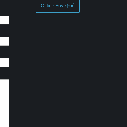
Online Ραντεβού