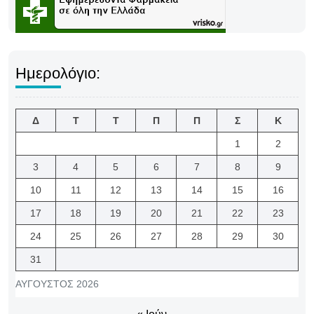
Ημερολόγιο:
Δ
Τ
Τ
Π
Π
Σ
Κ
1
2
3
4
5
6
7
8
9
10
11
12
13
14
15
16
17
18
19
20
21
22
23
24
25
26
27
28
29
30
31
ΑΎΓΟΥΣΤΟΣ 2026