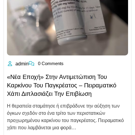
0 Comments
admin
«Νέα Εποχή» Στην Αντιμετώπιση Του
Καρκίνου Του Παγκρέατος – Πειραματικό
Χάπι Διπλασιάζει Την Επιβίωση
Η θεραπεία σταμάτησε ή επιβράδυνε την αύξηση των
όγκων σχεδόν στο ένα τρίτο των περιστατικών
προχωρημένου καρκίνου του παγκρέατος. Πειραματικό
χάπι που λαμβάνεται μια φορά…