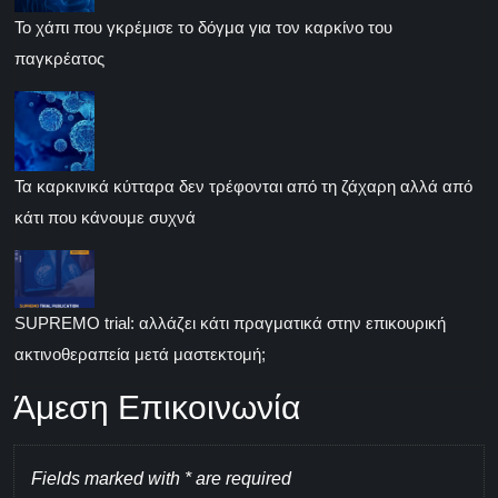
Το χάπι που γκρέμισε το δόγμα για τον καρκίνο του
παγκρέατος
Τα καρκινικά κύτταρα δεν τρέφονται από τη ζάχαρη αλλά από
κάτι που κάνουμε συχνά
SUPREMO trial: αλλάζει κάτι πραγματικά στην επικουρική
ακτινοθεραπεία μετά μαστεκτομή;
Άμεση Επικοινωνία
Fields marked with * are required