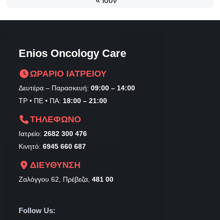
« Ιούν
Enios Oncology Care
ΩΡΑΡΙΟ ΙΑΤΡΕΙΟΥ
Δευτέρα – Παρασκευή:
09:00 – 14:00
ΤΡ • ΠΕ • ΠΑ:
18:00 – 21:00
ΤΗΛΕΦΩΝΟ
Ιατρείο:
2682 300 476
Κινητό:
6945 660 687
ΔΙΕΥΘΥΝΣΗ
Ζαλόγγου 62, Πρέβεζα,
481 00
Follow Us: