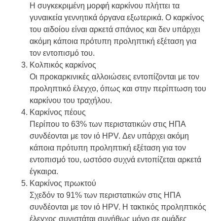
Η συγκεκριμένη μορφή καρκίνου πλήττει τα
γυναικεία γεννητικά όργανα εξωτερικά. Ο καρκίνος
του αιδοίου είναι αρκετά σπάνιος και δεν υπάρχει
ακόμη κάποια πρότυπη προληπτική εξέταση για
τον εντοπισμό του.
Κολπικός καρκίνος
Οι προκαρκινικές αλλοιώσεις εντοπίζονται με τον
προληπτικό έλεγχο, όπως και στην περίπτωση του
καρκίνου του τραχήλου.
Καρκίνος πέους
Περίπου το 63% των περιστατικών στις ΗΠΑ
συνδέονται με τον ιό HPV. Δεν υπάρχει ακόμη
κάποια πρότυπη προληπτική εξέταση για τον
εντοπισμό του, ωστόσο συχνά εντοπίζεται αρκετά
έγκαιρα.
Καρκίνος πρωκτού
Σχεδόν το 91% των περιστατικών στις ΗΠΑ
συνδέονται με τον ιό HPV. Η τακτικός προληπτικός
έλεγχος συνιστάται συνήθως μόνο σε ομάδες