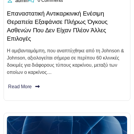
0 Comments
admin
Επαναστατική Αντικαρκινική Ενέσιμη
Θεραπεία Εξαφάνισε Πλήρως Όγκους
Ασθενών Που Δεν Είχαν Πλέον Άλλες
Επιλογές
Η αμιβανταμάμπη, που αναπτύχθηκε από τη Johnson &
Johnson, αξιολογείται σήμερα σε περίπου 60 κλινικές
δοκιμές για διάφορους τύπους καρκίνου, μεταξύ των
οποίων ο καρκίνος…
Read More