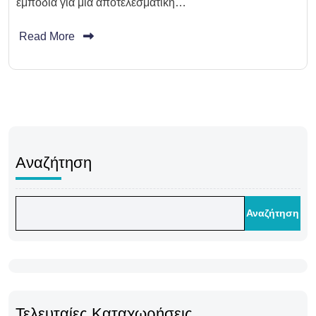
εμπόδια για μία αποτελεσματική…
Read More
Αναζήτηση
Αναζήτηση
Τελευταίες Καταχωρήσεις