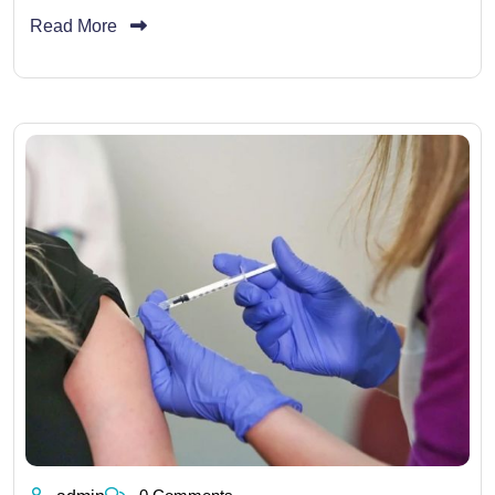
Read More