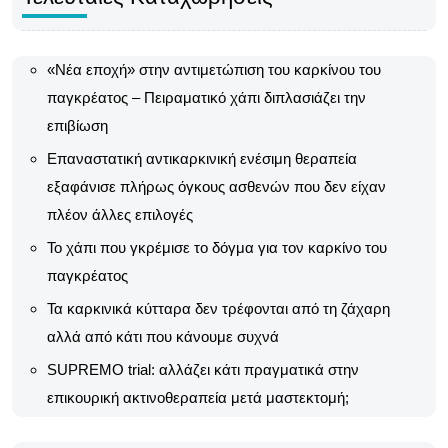
«Νέα εποχή» στην αντιμετώπιση του καρκίνου του
παγκρέατος – Πειραματικό χάπι διπλασιάζει την
επιβίωση
Επαναστατική αντικαρκινική ενέσιμη θεραπεία
εξαφάνισε πλήρως όγκους ασθενών που δεν είχαν
πλέον άλλες επιλογές
Το χάπι που γκρέμισε το δόγμα για τον καρκίνο του
παγκρέατος
Τα καρκινικά κύτταρα δεν τρέφονται από τη ζάχαρη
αλλά από κάτι που κάνουμε συχνά
SUPREMO trial: αλλάζει κάτι πραγματικά στην
επικουρική ακτινοθεραπεία μετά μαστεκτομή;