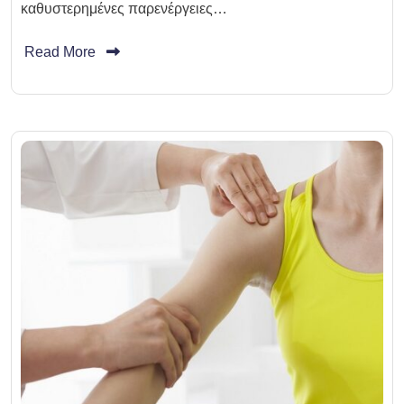
καθυστερημένες παρενέργειες…
Read More