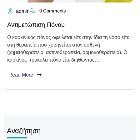
0 Comments
admin
Αντιμετώπιση Πόνου
Ο καρκινικός πόνος οφείλεται είτε στην ίδια τη νόσο είτε
στη θεραπεία που χορηγείται στον ασθενή
(χημειοθεραπεία, ακτινοθεραπεία, ορμονοθεραπεία). Ο
καρκίνος προκαλεί πόνο είτε διηθώντας…
Read More
Αναζήτηση