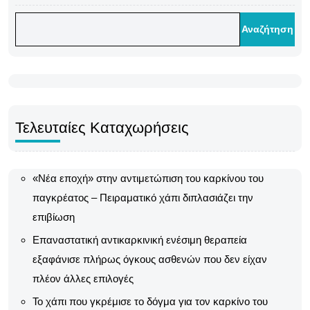
Αναζήτηση
Τελευταίες Καταχωρήσεις
«Νέα εποχή» στην αντιμετώπιση του καρκίνου του
παγκρέατος – Πειραματικό χάπι διπλασιάζει την
επιβίωση
Επαναστατική αντικαρκινική ενέσιμη θεραπεία
εξαφάνισε πλήρως όγκους ασθενών που δεν είχαν
πλέον άλλες επιλογές
Το χάπι που γκρέμισε το δόγμα για τον καρκίνο του