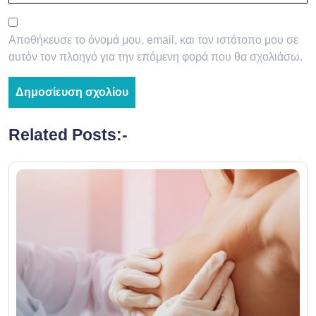
Αποθήκευσε το όνομά μου, email, και τον ιστότοπο μου σε
αυτόν τον πλοηγό για την επόμενη φορά που θα σχολιάσω.
Related Posts:-