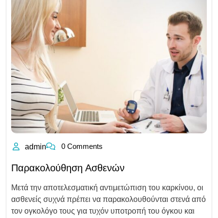
0 Comments
admin
Παρακολούθηση Ασθενών
Μετά την αποτελεσματική αντιμετώπιση του καρκίνου, οι
ασθενείς συχνά πρέπει να παρακολουθούνται στενά από
τον ογκολόγο τους για τυχόν υποτροπή του όγκου και