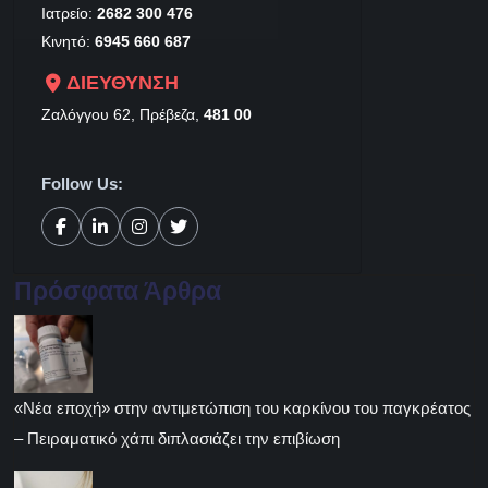
Ιατρείο:
2682 300 476
Κινητό:
6945 660 687
ΔΙΕΥΘΥΝΣΗ
Ζαλόγγου 62, Πρέβεζα,
481 00
Follow Us:
Πρόσφατα Άρθρα
«Νέα εποχή» στην αντιμετώπιση του καρκίνου του παγκρέατος
– Πειραματικό χάπι διπλασιάζει την επιβίωση