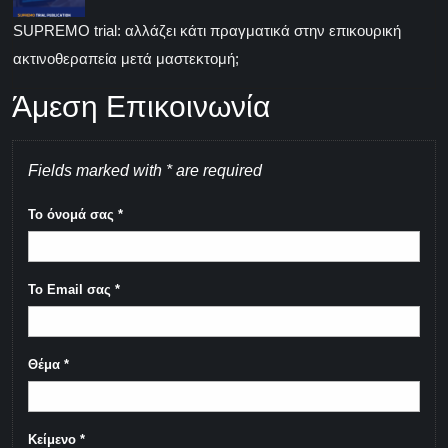
SUPREMO trial: αλλάζει κάτι πραγματικά στην επικουρική
ακτινοθεραπεία μετά μαστεκτομή;
Άμεση Επικοινωνία
Fields marked with * are required
Το όνομά σας
*
Το Email σας
*
Θέμα
*
Κείμενο
*