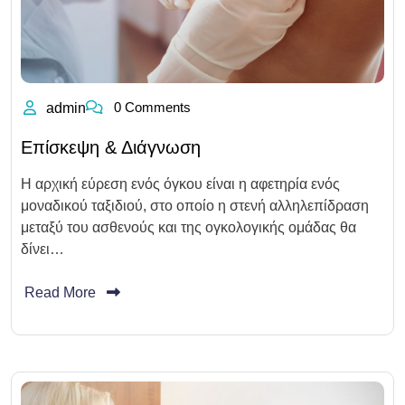
0 Comments
admin
Επίσκεψη & Διάγνωση
Η αρχική εύρεση ενός όγκου είναι η αφετηρία ενός
μοναδικού ταξιδιού, στο οποίο η στενή αλληλεπίδραση
μεταξύ του ασθενούς και της ογκολογικής ομάδας θα
δίνει…
Read More