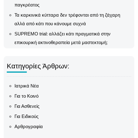
παγκρέατος
Τα καρκινικά κύτταρα δεν τρέφονται από τη ζάχαρη
αλλά από κάτι που κάνουμε συχνά
SUPREMO trial: αλλάζει κάτι πραγματικά στην
επικουρική ακτινοθεραπεία μετά μαστεκτομή;
Κατηγορίες Άρθρων:
Ιατρικά Νέα
Για το Κοινό
Για Ασθενείς
Για Ειδικούς
Αρθρογραφία