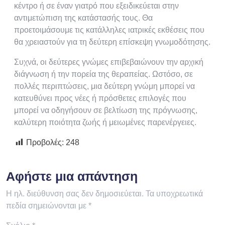
κέντρο ή σε έναν γιατρό που εξειδικεύεται στην
αντιμετώπιση της κατάστασής τους. Θα
προετοιμάσουμε τις κατάλληλες ιατρικές εκθέσεις που
θα χρειαστούν για τη δεύτερη επίσκεψη γνωμοδότησης.
Συχνά, οι δεύτερες γνώμες επιβεβαιώνουν την αρχική
διάγνωση ή την πορεία της θεραπείας. Ωστόσο, σε
πολλές περιπτώσεις, μια δεύτερη γνώμη μπορεί να
κατευθύνει προς νέες ή πρόσθετες επιλογές που
μπορεί να οδηγήσουν σε βελτίωση της πρόγνωσης,
καλύτερη ποιότητα ζωής ή μειωμένες παρενέργειες.
Προβολές:
248
Αφήστε μια απάντηση
Η ηλ. διεύθυνση σας δεν δημοσιεύεται.
Τα υποχρεωτικά
πεδία σημειώνονται με
*