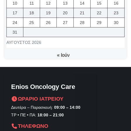
10
11
12
13
14
15
16
17
18
19
20
21
22
23
24
25
26
27
28
29
30
31
ΑΎΓΟΥΣΤΟΣ 2026
« Ιούν
Enios Oncology Care
ΩΡΑΡΙΟ ΙΑΤΡΕΙΟΥ
Δευτέρα – Παρασκευή:
09:00 – 14:00
ΤΡ • ΠΕ • ΠΑ:
18:00 – 21:00
ΤΗΛΕΦΩΝΟ