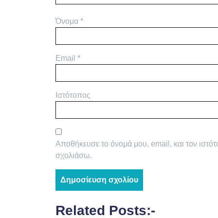
Όνομα
*
Email
*
Ιστότοπος
Αποθήκευσε το όνομά μου, email, και τον ιστό
σχολιάσω.
Related Posts:-