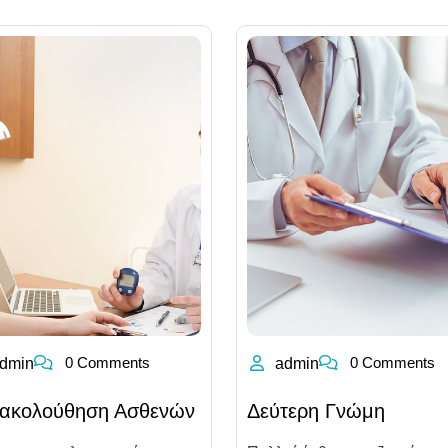
0 Comments
0 Comments
dmin
admin
ακολούθηση Ασθενών
Δεύτερη Γνώμη