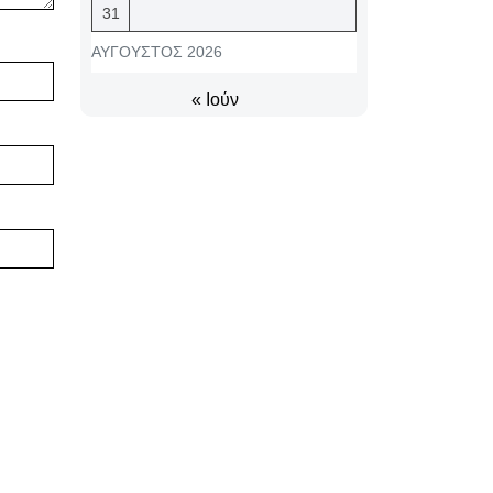
31
ΑΎΓΟΥΣΤΟΣ 2026
« Ιούν